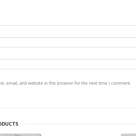
, email, and website in this browser for the next time I comment.
RODUCTS