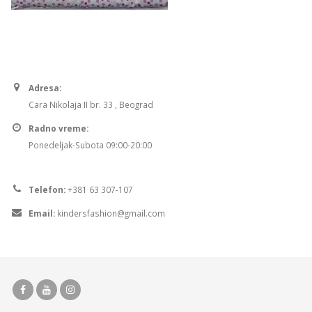
Adresa:
Cara Nikolaja II br. 33 , Beograd
Radno vreme:
Ponedeljak-Subota 09:00-20:00
Telefon:
+381 63 307-107
Email:
kindersfashion@gmail.com